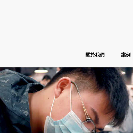
關於我們
案例