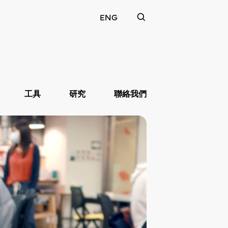
ENG
工具
研究
聯絡我們