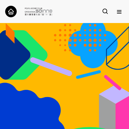
關於我們
案例
工具
研究
聯絡我們