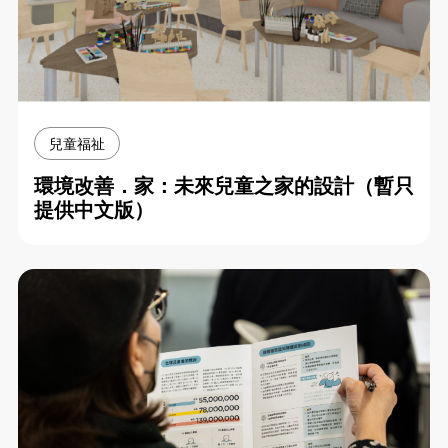
兒童福祉
環境改善．家：未來兒童之家的設計（暫只
提供中文版）