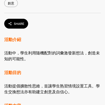
創意
SHARE
活動介紹
活動中，學生利用隨機配對的詞彙激發新想法，創造未
知的可能性。
活動目的
活動提倡擴散性思維，並讓學生熟習情境設置工具。學
生交換想法亦有助建立創意及自信心。