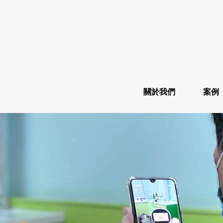
關於我們
案例