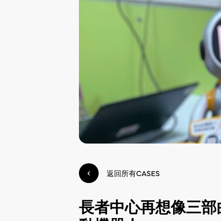
返回所有CASES
長者中心再想像三部