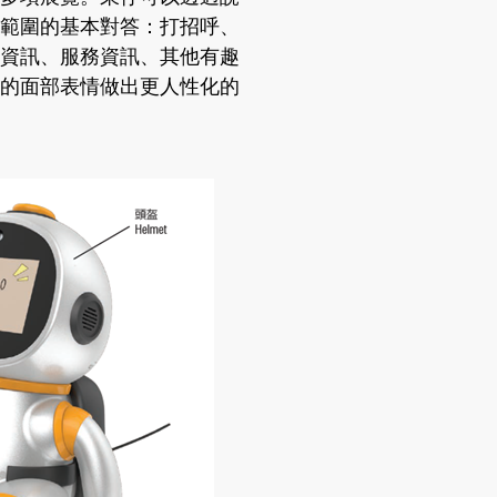
範圍的基本對答：打招呼、
資訊、服務資訊、其他有趣
的面部表情做出更人性化的