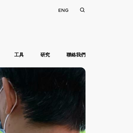
ENG
工具
研究
聯絡我們