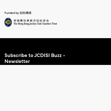
Funded by 捐助機構
ENG
Subscribe to JCDISI Buzz -
Newsletter
追蹤我們
私隱政策
免責聲明