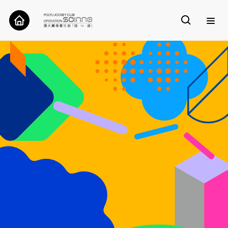
關於我們
案例
工具
研究
聯絡我們